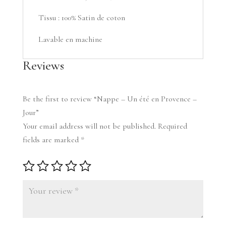
Tissu : 100% Satin de coton
Lavable en machine
Reviews
Be the first to review “Nappe – Un été en Provence –
Jour”
Your email address will not be published.
Required
fields are marked
*