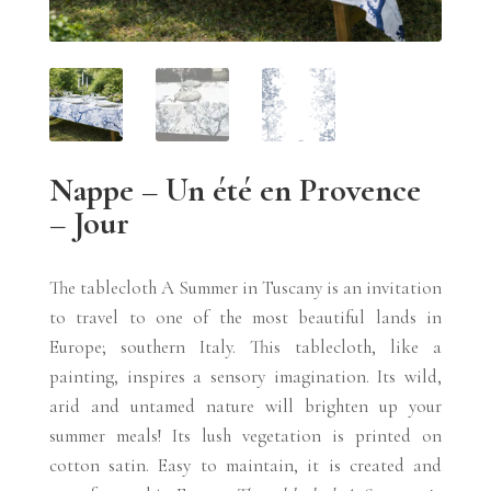
Nappe – Un été en Provence
– Jour
The tablecloth A Summer in Tuscany is an invitation
to travel to one of the most beautiful lands in
Europe; southern Italy. This tablecloth, like a
painting, inspires a sensory imagination. Its wild,
arid and untamed nature will brighten up your
summer meals! Its lush vegetation is printed on
cotton satin. Easy to maintain, it is created and