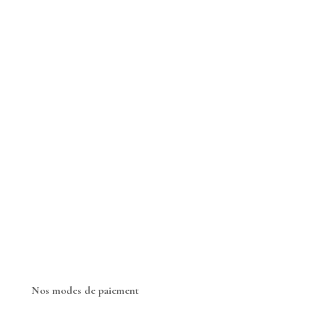
Nos modes de paiement