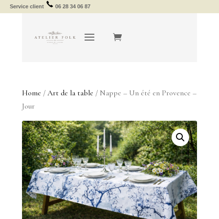
Service client
06 28 34 06 87
Home
/
Art de la table
/ Nappe – Un été en Provence –
Jour