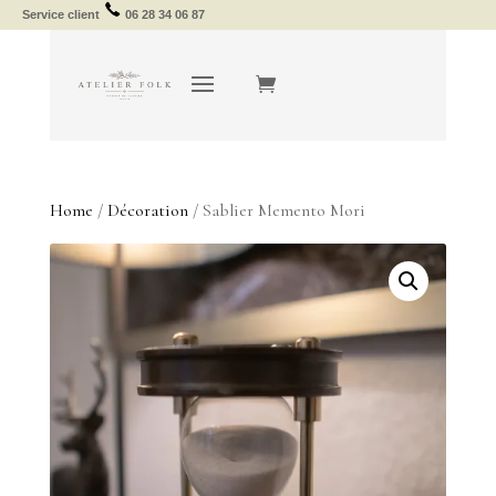
Service client
06 28 34 06 87
Home
/
Décoration
/ Sablier Memento Mori