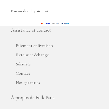
Nos modes de paiement
Assistance et contact
Paiement et livraison
Retour et échange
Sécurité
Contact
Nos garanties
À propos de Folk Paris