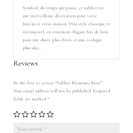
Symbole du temps qui passe, ce sablier est
une merveilleuse décoration pour votre
bureau et votre maison. D'un style classique et
intemporel, en ornement élégant fait de bois
pour une durée plus élevée et une écologie
plus sûre.
Reviews
Be the first to review “Sablier Memento Mori”
Your email address will not be published.
Required
fields are marked
*