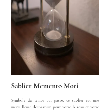
Sablier Memento Mori
Symbole du temps qui passe, ce sablier est une
merveilleuse décoration pour votre bureau et votre