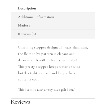
Description
Additional information
Matière
Reviews (0)
Charming stopper designed in cast aluminum,
the fleur de lys pattern is elegant and
decorative. It will enchant your tables!
This pretty stopper keeps water or wine
bottles tightly closed and keeps their
contents cool.
This item is also a very nice gift idea!
Reviews