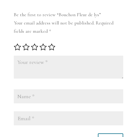
Be the first to review “Bouchon Fleur de lys”
Your email address will not be published.
Required
fields are marked
*