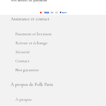
Nos modes de paiement
Assistance et contact
Paiement et livraison
Retour et échange
Sécurité
Contact
Nos garanties
À propos de Folk Paris
À propos