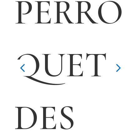
PERRO
QUET
DES