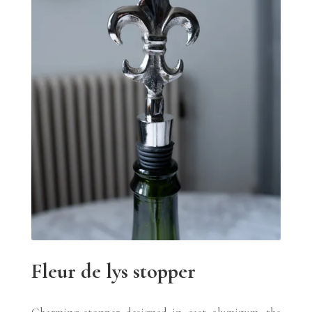
Fleur de lys stopper