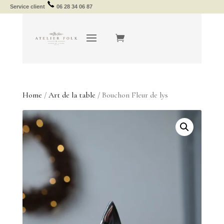
Service client
06 28 34 06 87
Home
/
Art de la table
/ Bouchon Fleur de lys