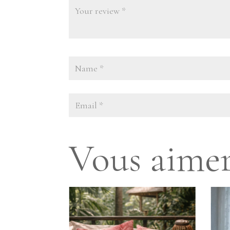
Vous aimer