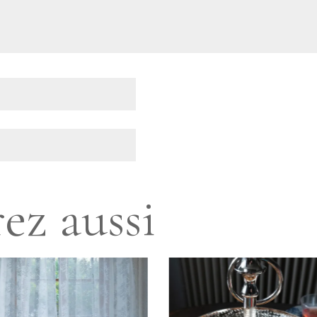
ez aussi