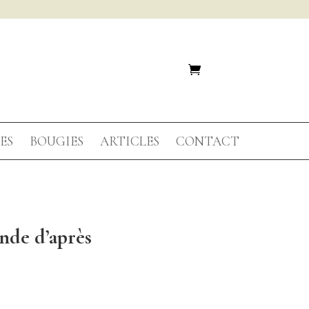
ES
BOUGIES
ARTICLES
CONTACT
nde d’après