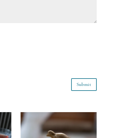
Submit