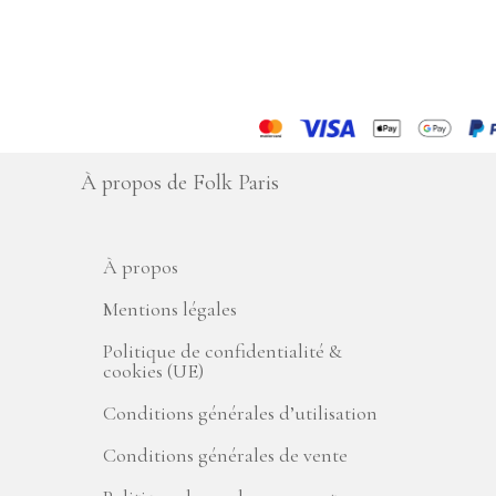
À propos de Folk Paris
À propos
Mentions légales
Politique de confidentialité &
cookies (UE)
Conditions générales d’utilisation
Conditions générales de vente