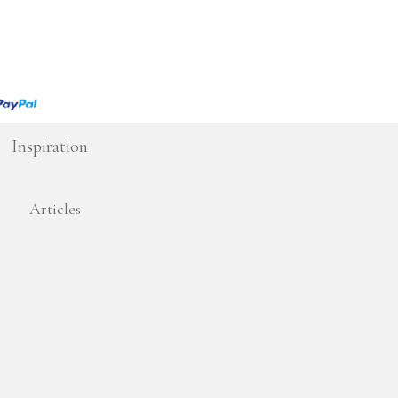
Inspiration
Articles