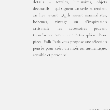
détails – textiles, luminaires, objets
décoratifs – qui signent un style et rendent
un lieu vivant. Qu’ils soient minimalistes,
bohèmes, vintage ou d’inspiration
artisanale, les accessoires peuvent
transformer totalement l’atmosphère d’une
pièce.
Folk Paris
vous propose une sélection
pensée pour créer un intérieur authentique,
sensible et personnel.