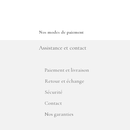
Nos modes de paiement
Assistance et contact
Paiement et livraison
Retour et échange
Sécurité
Contact
Nos garanties