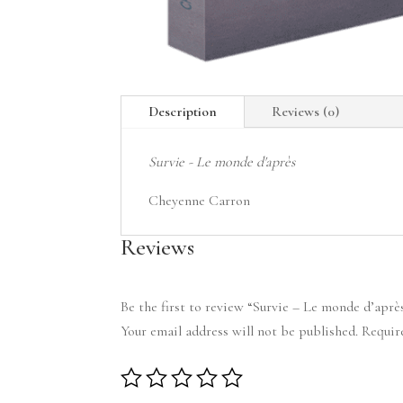
Description
Reviews (0)
Survie -
Le monde d'après
Cheyenne Carron
Reviews
Be the first to review “Survie – Le monde d’aprè
Your email address will not be published.
Requir