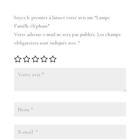
Soyez le premier à laisser votre avis sur “Lampe
Famille éléphant”
Votre adresse e-mail ne sera pas publiée.
Les champs
obligatoires sont indiqués avec
*