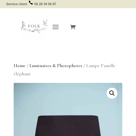
Service client
06 28 34 06 87
Home
/
Luminaires & Photophores
/ Lampe Famille
éléphant