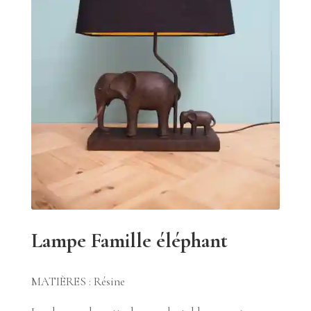
Lampe Famille éléphant
MATIÈRES : Résine