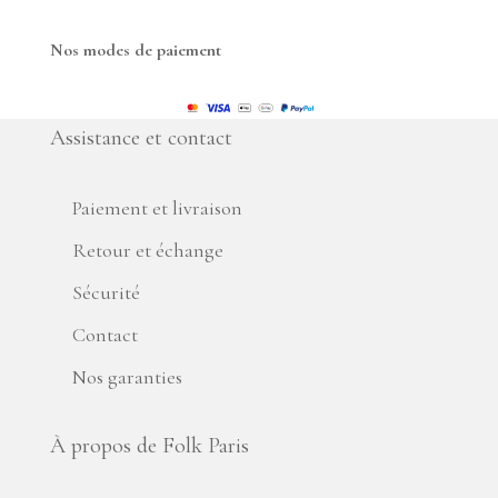
Nos modes de paiement
Assistance et contact
Paiement et livraison
Retour et échange
Sécurité
Contact
Nos garanties
À propos de Folk Paris