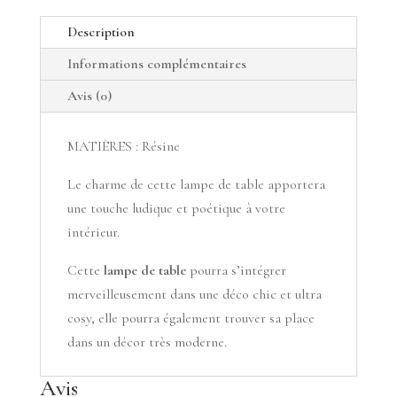
Description
Informations complémentaires
Avis (0)
MATIÈRES : Résine
Le charme de cette lampe de table apportera
une touche ludique et poétique à votre
intérieur.
Cette
lampe de table
pourra s’intégrer
merveilleusement dans une déco chic et ultra
cosy, elle pourra également trouver sa place
dans un décor très moderne.
Avis